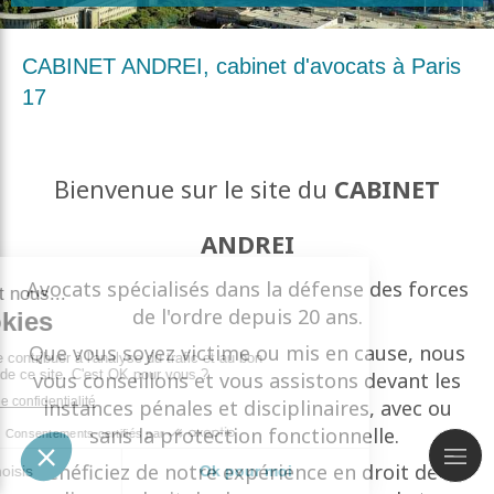
CABINET ANDREI, cabinet d'avocats à Paris
17
Bienvenue sur le site du
CABINET
ANDREI
Avocats spécialisés dans la défense des forces
de l'ordre depuis 20 ans.
Que vous soyez victime ou mis en cause, nous
vous conseillons et vous assistons devant les
instances pénales et disciplinaires, avec ou
sans la protection fonctionnelle.
Bénéficiez de notre expérience en droit de la